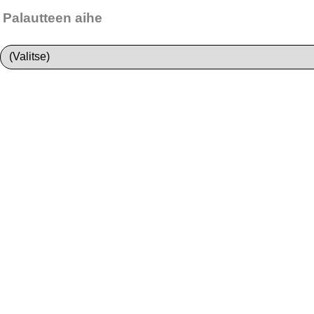
Palautteen aihe